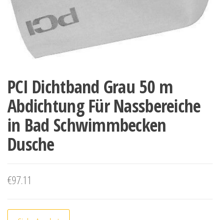
PCI Dichtband Grau 50 m
Abdichtung Für Nassbereiche
in Bad Schwimmbecken
Dusche
€
97.11