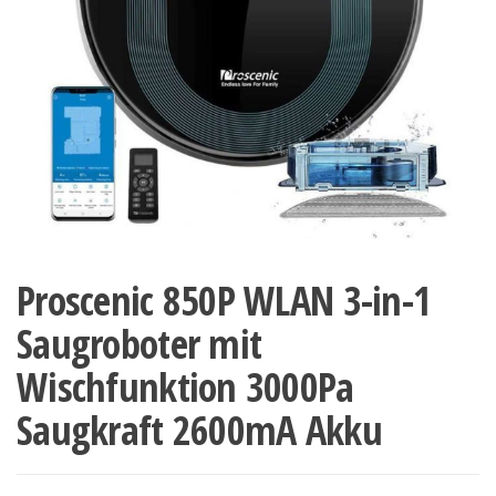
Proscenic 850P WLAN 3-in-1
Saugroboter mit
Wischfunktion 3000Pa
Saugkraft 2600mA Akku