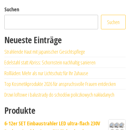
Suchen
Suchen
Neueste Einträge
Strahlende Haut mit japanischer Gesichtspflege
Edelstahl statt Abriss: Schornstein nachhaltig sanieren
Rollläden: Mehr als nur Lichtschutz für Ihr Zuhause
Top Kosmetikprodukte 2026 für anspruchsvolle Frauen entdecken
Drzwi loftowe i balustrady do schodów policzkowych nakładanych
Produkte
6-12er SET Einbaustrahler LED ultra-flach 230V