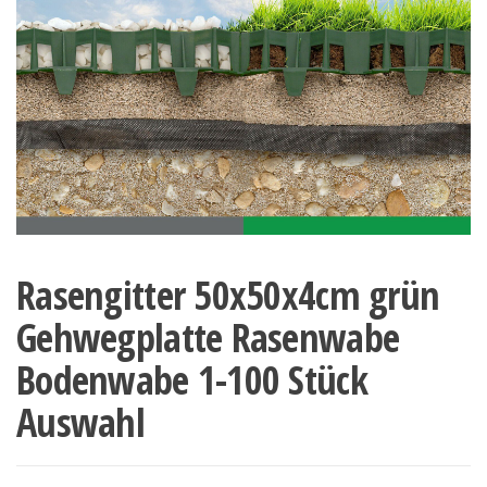
Rasengitter 50x50x4cm grün
Gehwegplatte Rasenwabe
Bodenwabe 1-100 Stück
Auswahl