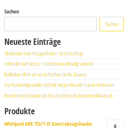
Suchen
Suchen
Neueste Einträge
Strahlende Haut mit japanischer Gesichtspflege
Edelstahl statt Abriss: Schornstein nachhaltig sanieren
Rollläden: Mehr als nur Lichtschutz für Ihr Zuhause
Top Kosmetikprodukte 2026 für anspruchsvolle Frauen entdecken
Drzwi loftowe i balustrady do schodów policzkowych nakładanych
Produkte
Whirlpool AKR 755/1 IX Dunstabzugshaube