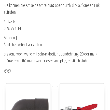
Sie können die Artikelbeschreibung aber durch klick auf diesen Link
aufrufen.
Artikel Nr.:
0092793514
Melden |
Ähnlichen Artikel verkaufen
pravent, wohnwand mit schrankbett, hodendehnung, 20 ddr mark
münze ernst thälmann wert, riesen analplug, esstisch stuhl
yyyyy