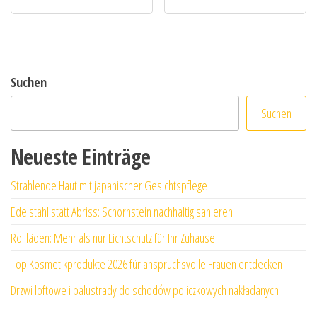
Suchen
Suchen
Neueste Einträge
Strahlende Haut mit japanischer Gesichtspflege
Edelstahl statt Abriss: Schornstein nachhaltig sanieren
Rollläden: Mehr als nur Lichtschutz für Ihr Zuhause
Top Kosmetikprodukte 2026 für anspruchsvolle Frauen entdecken
Drzwi loftowe i balustrady do schodów policzkowych nakładanych