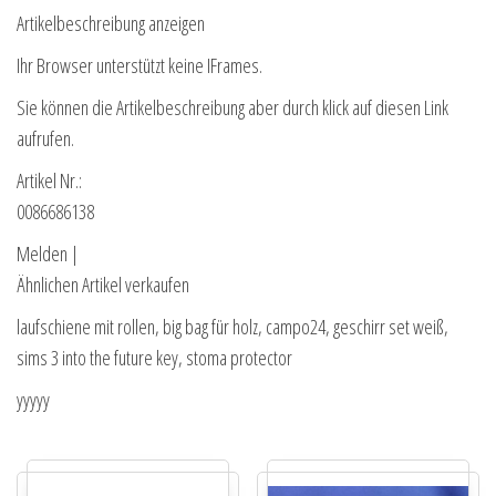
Artikelbeschreibung anzeigen
Ihr Browser unterstützt keine IFrames.
Sie können die Artikelbeschreibung aber durch klick auf diesen Link
aufrufen.
Artikel Nr.:
0086686138
Melden |
Ähnlichen Artikel verkaufen
laufschiene mit rollen, big bag für holz, campo24, geschirr set weiß,
sims 3 into the future key, stoma protector
yyyyy