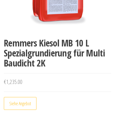
Remmers Kiesol MB 10 L
Spezialgrundierung für Multi
Baudicht 2K
€
1,235.00
Siehe Angebot