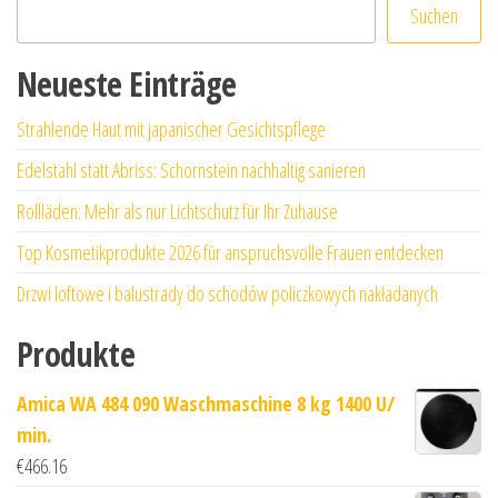
Suchen
Neueste Einträge
Strahlende Haut mit japanischer Gesichtspflege
Edelstahl statt Abriss: Schornstein nachhaltig sanieren
Rollläden: Mehr als nur Lichtschutz für Ihr Zuhause
Top Kosmetikprodukte 2026 für anspruchsvolle Frauen entdecken
Drzwi loftowe i balustrady do schodów policzkowych nakładanych
Produkte
Amica WA 484 090 Waschmaschine 8 kg 1400 U/
min.
€
466.16