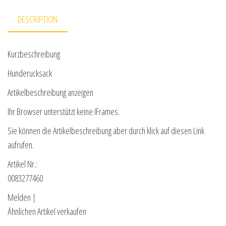
DESCRIPTION
Kurzbeschreibung
Hunderucksack
Artikelbeschreibung anzeigen
Ihr Browser unterstützt keine IFrames.
Sie können die Artikelbeschreibung aber durch klick auf diesen Link
aufrufen.
Artikel Nr.:
0083277460
Melden |
Ähnlichen Artikel verkaufen