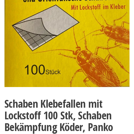
Schaben Klebefallen mit
Lockstoff 100 Stk, Schaben
Bekämpfung Köder, Panko