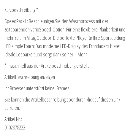
Kurzbeschreibung *
SpeedPack L: Beschleunigen Sie den Waschprozess mit der
zeitsparenden varioSpeed-Option. Für eine flexiblere Planbarkeit und
mehr Zeit im Alltag Outdoor: Die perfekte Pflege für Ihre Sportkleidung
LED simpleTouch: Das moderne LED-Display des Frontladers bietet
ideale Lesbarkeit und sorgt dank seiner… Mehr
* maschinell aus der Artikelbeschreibung erstellt
Artikelbeschreibung anzeigen
Ihr Browser unterstützt keine IFrames.
Sie können die Artikelbeschreibung aber durch klick auf diesen Link
aufrufen.
Artikel Nr.:
0102878222