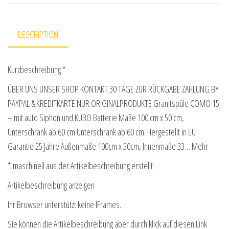
DESCRIPTION
Kurzbeschreibung *
ÜBER UNS UNSER SHOP KONTAKT 30 TAGE ZUR RÜCKGABE ZAHLUNG BY
PAYPAL & KREDITKARTE NUR ORIGINALPRODUKTE Granitspüle COMO 15
– mit auto Siphon und KUBO Batterie Maße 100 cm x 50 cm,
Unterschrank ab 60 cm Unterschrank ab 60 cm. Hergestellt in EU
Garantie 25 Jahre Außenmaße 100cm x 50cm, Innenmaße 33… Mehr
* maschinell aus der Artikelbeschreibung erstellt
Artikelbeschreibung anzeigen
Ihr Browser unterstützt keine IFrames.
Sie können die Artikelbeschreibung aber durch klick auf diesen Link