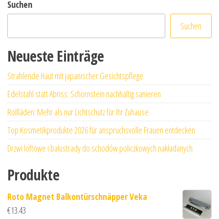
Suchen
Suchen
Neueste Einträge
Strahlende Haut mit japanischer Gesichtspflege
Edelstahl statt Abriss: Schornstein nachhaltig sanieren
Rollläden: Mehr als nur Lichtschutz für Ihr Zuhause
Top Kosmetikprodukte 2026 für anspruchsvolle Frauen entdecken
Drzwi loftowe i balustrady do schodów policzkowych nakładanych
Produkte
Roto Magnet Balkontürschnäpper Veka
€
13.43