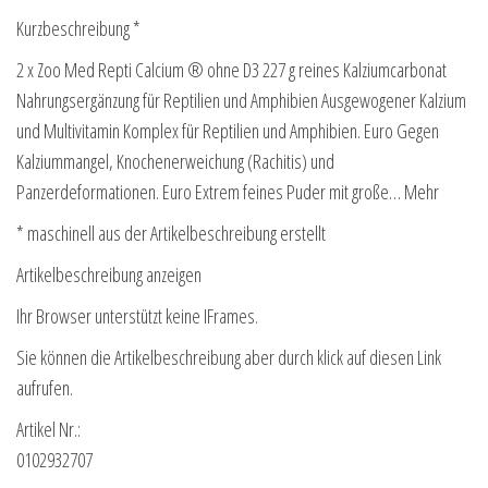
Kurzbeschreibung *
2 x Zoo Med Repti Calcium ® ohne D3 227 g reines Kalziumcarbonat
Nahrungsergänzung für Reptilien und Amphibien Ausgewogener Kalzium
und Multivitamin Komplex für Reptilien und Amphibien. Euro Gegen
Kalziummangel, Knochenerweichung (Rachitis) und
Panzerdeformationen. Euro Extrem feines Puder mit große… Mehr
* maschinell aus der Artikelbeschreibung erstellt
Artikelbeschreibung anzeigen
Ihr Browser unterstützt keine IFrames.
Sie können die Artikelbeschreibung aber durch klick auf diesen Link
aufrufen.
Artikel Nr.:
0102932707