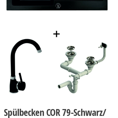
Spülbecken COR 79-Schwarz/