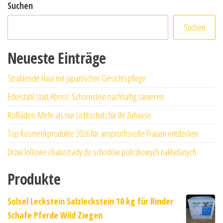
Suchen
Suchen
Neueste Einträge
Strahlende Haut mit japanischer Gesichtspflege
Edelstahl statt Abriss: Schornstein nachhaltig sanieren
Rollläden: Mehr als nur Lichtschutz für Ihr Zuhause
Top Kosmetikprodukte 2026 für anspruchsvolle Frauen entdecken
Drzwi loftowe i balustrady do schodów policzkowych nakładanych
Produkte
Solsel Leckstein Salzleckstein 10 kg für Rinder
Schafe Pferde Wild Ziegen