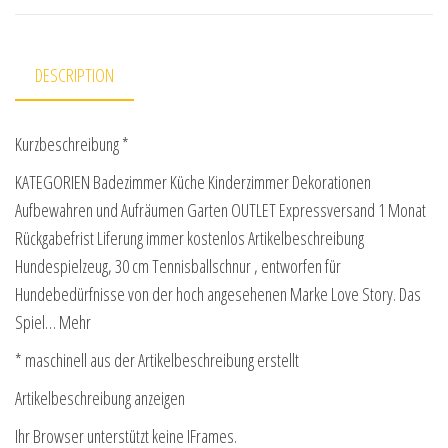
DESCRIPTION
Kurzbeschreibung *
KATEGORIEN Badezimmer Küche Kinderzimmer Dekorationen
Aufbewahren und Aufräumen Garten OUTLET Expressversand 1 Monat
Rückgabefrist Liferung immer kostenlos Artikelbeschreibung
Hundespielzeug, 30 cm Tennisballschnur , entworfen für
Hundebedürfnisse von der hoch angesehenen Marke Love Story. Das
Spiel… Mehr
* maschinell aus der Artikelbeschreibung erstellt
Artikelbeschreibung anzeigen
Ihr Browser unterstützt keine IFrames.