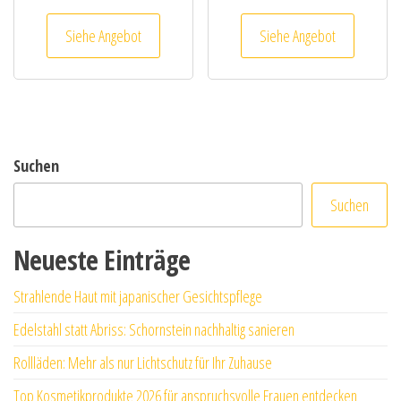
Siehe Angebot
Siehe Angebot
Suchen
Suchen
Neueste Einträge
Strahlende Haut mit japanischer Gesichtspflege
Edelstahl statt Abriss: Schornstein nachhaltig sanieren
Rollläden: Mehr als nur Lichtschutz für Ihr Zuhause
Top Kosmetikprodukte 2026 für anspruchsvolle Frauen entdecken