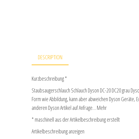
DESCRIPTION
Kurzbeschreibung *
Staubsaugerschlauch Schlauch Dyson DC-20 DC20 grau Dyson
Form wie Abbildung, kann aber abweichen Dyson Geräte, Ers
anderen Dyson Artikel auf Anfrage… Mehr
* maschinell aus der Artikelbeschreibung erstellt
Artikelbeschreibung anzeigen