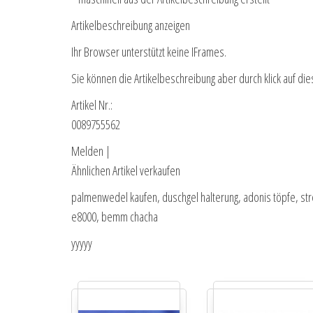
Artikelbeschreibung anzeigen
Ihr Browser unterstützt keine IFrames.
Sie können die Artikelbeschreibung aber durch klick auf die
Artikel Nr.:
0089755562
Melden |
Ähnlichen Artikel verkaufen
palmenwedel kaufen, duschgel halterung, adonis töpfe, stre
e8000, bemm chacha
yyyyy