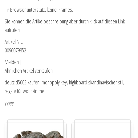
Ihr Browser unterstützt keine IFrames.
Sie können die Artikelbeschreibung aber durch klick auf diesen Link
aufrufen.
Artikel Nr.:
0096079852
Melden |
Ähnlichen Artikel verkaufen
deutz d5005 kaufen, monopoly key, highboard skandinavischer stil,
regale für wohnzimmer
yyyyy