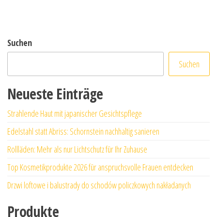
Suchen
Suchen
Neueste Einträge
Strahlende Haut mit japanischer Gesichtspflege
Edelstahl statt Abriss: Schornstein nachhaltig sanieren
Rollläden: Mehr als nur Lichtschutz für Ihr Zuhause
Top Kosmetikprodukte 2026 für anspruchsvolle Frauen entdecken
Drzwi loftowe i balustrady do schodów policzkowych nakładanych
Produkte