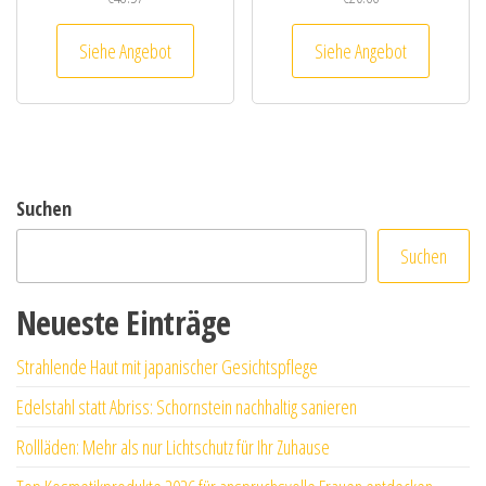
Siehe Angebot
Siehe Angebot
Suchen
Suchen
Neueste Einträge
Strahlende Haut mit japanischer Gesichtspflege
Edelstahl statt Abriss: Schornstein nachhaltig sanieren
Rollläden: Mehr als nur Lichtschutz für Ihr Zuhause