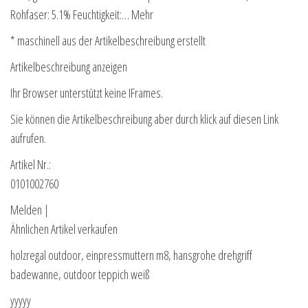
Rohfaser: 5.1% Feuchtigkeit:… Mehr
* maschinell aus der Artikelbeschreibung erstellt
Artikelbeschreibung anzeigen
Ihr Browser unterstützt keine IFrames.
Sie können die Artikelbeschreibung aber durch klick auf diesen Link
aufrufen.
Artikel Nr.:
0101002760
Melden |
Ähnlichen Artikel verkaufen
holzregal outdoor, einpressmuttern m8, hansgrohe drehgriff
badewanne, outdoor teppich weiß
yyyyy