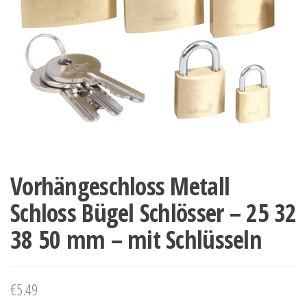
Vorhängeschloss Metall
Schloss Bügel Schlösser – 25 32
38 50 mm – mit Schlüsseln
€
5.49