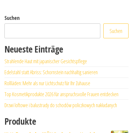
Suchen
Suchen
Neueste Einträge
Strahlende Haut mit japanischer Gesichtspflege
Edelstahl statt Abriss: Schornstein nachhaltig sanieren
Rollläden: Mehr als nur Lichtschutz für Ihr Zuhause
Top Kosmetikprodukte 2026 für anspruchsvolle Frauen entdecken
Drzwi loftowe i balustrady do schodów policzkowych nakładanych
Produkte