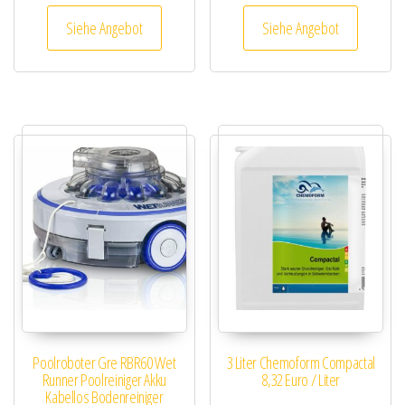
Siehe Angebot
Siehe Angebot
Poolroboter Gre RBR60 Wet
3 Liter Chemoform Compactal
Runner Poolreiniger Akku
8,32 Euro / Liter
Kabellos Bodenreiniger