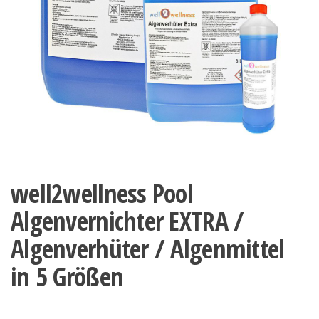
well2wellness Pool
Algenvernichter EXTRA /
Algenverhüter / Algenmittel
in 5 Größen