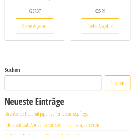
€
257.37
€
25.79
Siehe Angebot
Siehe Angebot
Suchen
Suchen
Neueste Einträge
Strahlende Haut mit japanischer Gesichtspflege
Edelstahl statt Abriss: Schornstein nachhaltig sanieren