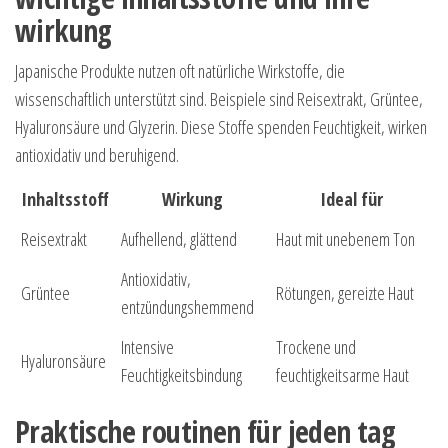
wirkung
Japanische Produkte nutzen oft natürliche Wirkstoffe, die
wissenschaftlich unterstützt sind. Beispiele sind Reisextrakt, Grüntee,
Hyaluronsäure und Glyzerin. Diese Stoffe spenden Feuchtigkeit, wirken
antioxidativ und beruhigend.
Inhaltsstoff
Wirkung
Ideal für
Reisextrakt
Aufhellend, glättend
Haut mit unebenem Ton
Antioxidativ,
Grüntee
Rötungen, gereizte Haut
entzündungshemmend
Intensive
Trockene und
Hyaluronsäure
Feuchtigkeitsbindung
feuchtigkeitsarme Haut
Praktische routinen für jeden tag