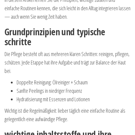
einfache Routinen kennen, die sich leicht in den Alltag integrieren lassen
— auch wenn Sie wenig Zeit haben.
Grundprinzipien und typische
schritte
Die Pflege besteht oft aus mehreren klaren Schritten: reinigen, pflegen,
schützen. Jede Etappe hat ihre Aufgabe und trägt zur Balance der Haut
bei.
Doppelte Reinigung: Ölreiniger + Schaum
Sanfte Peelings in niedriger Frequenz
Hydratisierung mit Essenzen und Lotionen
Wichtig ist die Regelmäßigkeit: lieber täglich eine einfache Routine als
gelegentlich eine aufwändige Pflege.
wichtige inhaltsstoffe und ihre