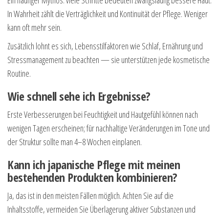
In Wahrheit zählt die Verträglichkeit und Kontinuität der Pflege. Weniger
kann oft mehr sein.
Zusätzlich lohnt es sich, Lebensstilfaktoren wie Schlaf, Ernährung und
Stressmanagement zu beachten — sie unterstützen jede kosmetische
Routine.
Wie schnell sehe ich Ergebnisse?
Erste Verbesserungen bei Feuchtigkeit und Hautgefühl können nach
wenigen Tagen erscheinen; für nachhaltige Veränderungen im Tone und
der Struktur sollte man 4–8 Wochen einplanen.
Kann ich japanische Pflege mit meinen
bestehenden Produkten kombinieren?
Ja, das ist in den meisten Fällen möglich. Achten Sie auf die
Inhaltsstoffe, vermeiden Sie Überlagerung aktiver Substanzen und