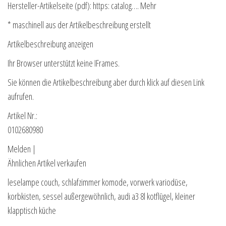
Hersteller-Artikelseite (pdf): https: catalog…. Mehr
* maschinell aus der Artikelbeschreibung erstellt
Artikelbeschreibung anzeigen
Ihr Browser unterstützt keine IFrames.
Sie können die Artikelbeschreibung aber durch klick auf diesen Link
aufrufen.
Artikel Nr.:
0102680980
Melden |
Ähnlichen Artikel verkaufen
leselampe couch, schlafzimmer komode, vorwerk variodüse,
korbkisten, sessel außergewöhnlich, audi a3 8l kotflügel, kleiner
klapptisch küche