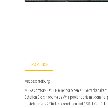
DESCRIPTION
Kurzbeschreibung
MSPA Comfort-Set: 2 Nackenhörnchen + 1 Getränkehalter“
Schaffen Sie ein optimales Whirlpoolerlebnis mit dem fre
bestehend aus 2 Stück Nackenkissen und 1 Stück Getränke