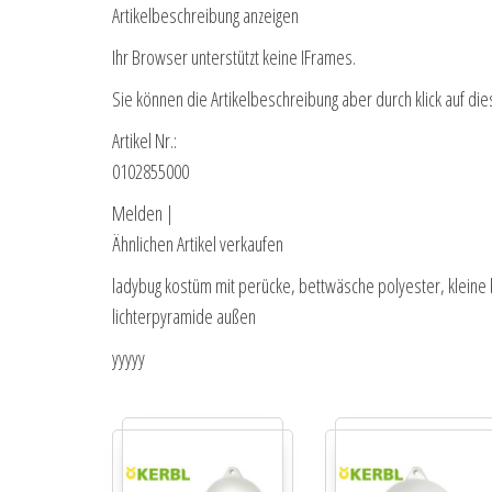
Artikelbeschreibung anzeigen
Ihr Browser unterstützt keine IFrames.
Sie können die Artikelbeschreibung aber durch klick auf die
Artikel Nr.:
0102855000
Melden |
Ähnlichen Artikel verkaufen
ladybug kostüm mit perücke, bettwäsche polyester, kleine 
lichterpyramide außen
yyyyy