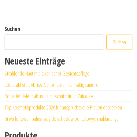
Suchen
Suchen
Neueste Einträge
Strahlende Haut mit japanischer Gesichtspflege
Edelstahl statt Abriss: Schornstein nachhaltig sanieren
Rollläden: Mehr als nur Lichtschutz für Ihr Zuhause
Top Kosmetikprodukte 2026 für anspruchsvolle Frauen entdecken
Drzwi loftowe i balustrady do schodów policzkowych nakładanych
Produkte