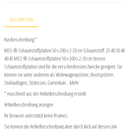
DESCRIPTION
Kurzbeschreibung *
MSS ® Schaumstoffplatten 50 x 200 x 2-20 cm Schaumstoff: 25 40 30 40
40 45 MSS ® Schaumstoffplatten 50 x 200 x 2-20 cm Unsere
Schaumstoffplatten sind für die verschiedensten Zwecke geeignet. Sie
können sie unter anderem als Wohnwagenpolster, Bootspolster,
Stuhlauflagen, Sitzkissen, Gartenbän… Mehr
* maschinell aus der Artikelbeschreibung erstellt
Artikelbeschreibung anzeigen
Ihr Browser unterstützt keine IFrames.
Sie können die Artikelbeschreibung aber durch klick auf diesen Link