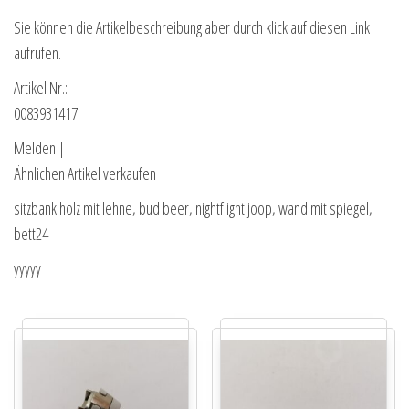
Sie können die Artikelbeschreibung aber durch klick auf diesen Link
aufrufen.
Artikel Nr.:
0083931417
Melden |
Ähnlichen Artikel verkaufen
sitzbank holz mit lehne, bud beer, nightflight joop, wand mit spiegel,
bett24
yyyyy