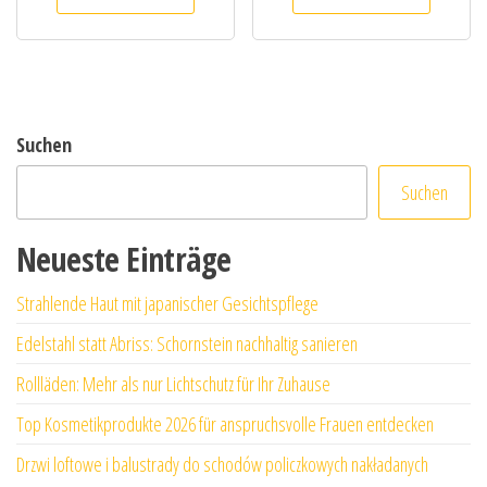
Suchen
Suchen
Neueste Einträge
Strahlende Haut mit japanischer Gesichtspflege
Edelstahl statt Abriss: Schornstein nachhaltig sanieren
Rollläden: Mehr als nur Lichtschutz für Ihr Zuhause
Top Kosmetikprodukte 2026 für anspruchsvolle Frauen entdecken
Drzwi loftowe i balustrady do schodów policzkowych nakładanych