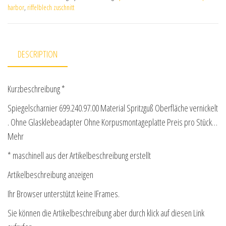
harbor
,
riffelblech zuschnitt
DESCRIPTION
Kurzbeschreibung *
Spiegelscharnier 699.240.97.00 Material Spritzguß Oberfläche vernickelt
. Ohne Glasklebeadapter Ohne Korpusmontageplatte Preis pro Stück…
Mehr
* maschinell aus der Artikelbeschreibung erstellt
Artikelbeschreibung anzeigen
Ihr Browser unterstützt keine IFrames.
Sie können die Artikelbeschreibung aber durch klick auf diesen Link