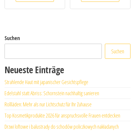
Suchen
Suchen
Neueste Einträge
Strahlende Haut mit japanischer Gesichtspflege
Edelstahl statt Abriss: Schornstein nachhaltig sanieren
Rollläden: Mehr als nur Lichtschutz für Ihr Zuhause
Top Kosmetikprodukte 2026 für anspruchsvolle Frauen entdecken
Drzwi loftowe i balustrady do schodów policzkowych nakładanych