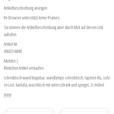
Artikelbeschreibung anzeigen
Ihr Browser unterstützt keine IFrames.
Sie können die Artikelbeschreibung aber durch klick auf diesen Link
aufrufen.
Artikel Nr.:
0060314848
Melden |
Ähnlichen Artikel verkaufen
schreibtisch wand klappbar, wandlampe schreibtisch, tapeten lila, sofa
sessel, karlotta, waschtisch mit unterschrank und spiegel, 2c möbel
yyyyy