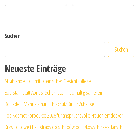
Suchen
Suchen
Neueste Einträge
Strahlende Haut mit japanischer Gesichtspflege
Edelstahl statt Abriss: Schornstein nachhaltig sanieren
Rollläden: Mehr als nur Lichtschutz für Ihr Zuhause
Top Kosmetikprodukte 2026 für anspruchsvolle Frauen entdecken
Drzwi loftowe i balustrady do schodów policzkowych nakładanych