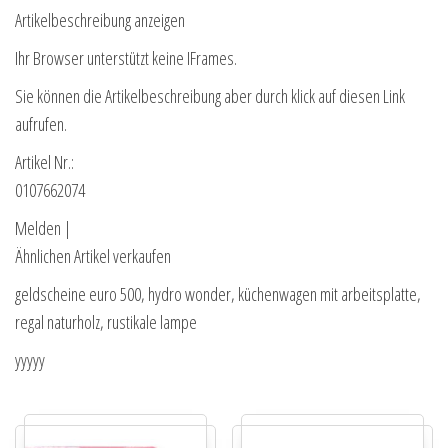
Artikelbeschreibung anzeigen
Ihr Browser unterstützt keine IFrames.
Sie können die Artikelbeschreibung aber durch klick auf diesen Link
aufrufen.
Artikel Nr.:
0107662074
Melden |
Ähnlichen Artikel verkaufen
geldscheine euro 500, hydro wonder, küchenwagen mit arbeitsplatte,
regal naturholz, rustikale lampe
yyyyy