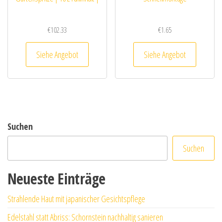
€
102.33
€
1.65
Siehe Angebot
Siehe Angebot
Suchen
Suchen
Neueste Einträge
Strahlende Haut mit japanischer Gesichtspflege
Edelstahl statt Abriss: Schornstein nachhaltig sanieren