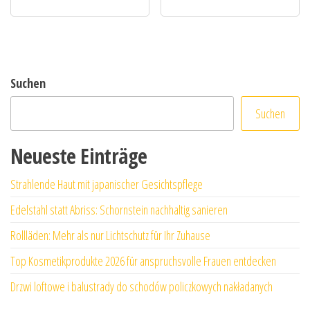
Suchen
Suchen
Neueste Einträge
Strahlende Haut mit japanischer Gesichtspflege
Edelstahl statt Abriss: Schornstein nachhaltig sanieren
Rollläden: Mehr als nur Lichtschutz für Ihr Zuhause
Top Kosmetikprodukte 2026 für anspruchsvolle Frauen entdecken
Drzwi loftowe i balustrady do schodów policzkowych nakładanych