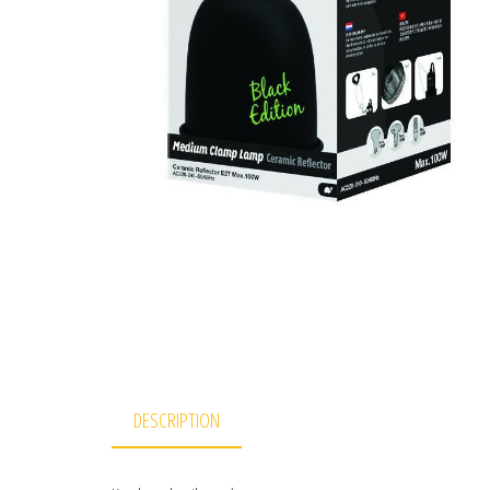
DESCRIPTION