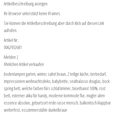
Artikelbeschreibung anzeigen
Ihr Browser unterstützt keine IFrames.
Sie können die Artikelbeschreibung aber durch klick auf diesen Link
aufrufen.
Artikel Nr.:
0062932681
Melden |
Ähnlichen Artikel verkaufen
bodenlampen garten, wintec sattel braun, 2 teilige küche, tierbedarf,
impressionen weihnachtsdeko, babybette, seathalasso douglas, bock
spring bett, welche farben fürs schlafzimmer, bioethanol 100%, rost
bett, externer akku für handy, moderne kommode flur, mugler alien
essence absolue, geburtsort erde rasse mensch, balkontisch klappbar
wetterfest, esszimmerstühle dunkelbraun