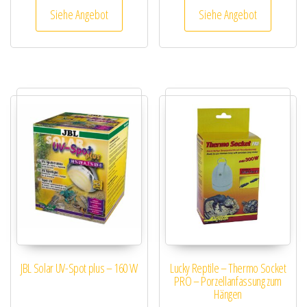
Siehe Angebot
Siehe Angebot
JBL Solar UV-Spot plus – 160 W
Lucky Reptile – Thermo Socket
PRO – Porzellanfassung zum
Hängen