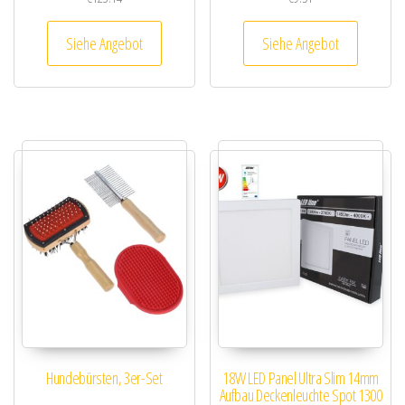
Siehe Angebot
Siehe Angebot
Hundebürsten, 3er-Set
18W LED Panel Ultra Slim 14mm
Aufbau Deckenleuchte Spot 1300