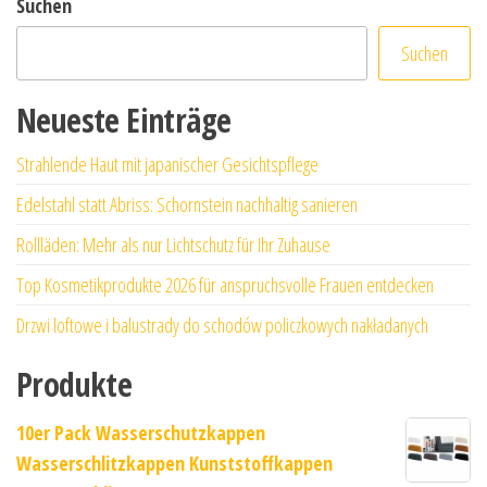
Suchen
Suchen
Neueste Einträge
Strahlende Haut mit japanischer Gesichtspflege
Edelstahl statt Abriss: Schornstein nachhaltig sanieren
Rollläden: Mehr als nur Lichtschutz für Ihr Zuhause
Top Kosmetikprodukte 2026 für anspruchsvolle Frauen entdecken
Drzwi loftowe i balustrady do schodów policzkowych nakładanych
Produkte
10er Pack Wasserschutzkappen
Wasserschlitzkappen Kunststoffkappen