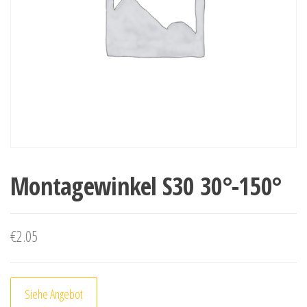
Montagewinkel S30 30°-150°
€
2.05
Siehe Angebot