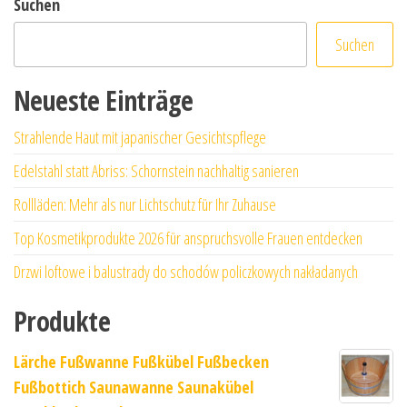
Suchen
Suchen
Neueste Einträge
Strahlende Haut mit japanischer Gesichtspflege
Edelstahl statt Abriss: Schornstein nachhaltig sanieren
Rollläden: Mehr als nur Lichtschutz für Ihr Zuhause
Top Kosmetikprodukte 2026 für anspruchsvolle Frauen entdecken
Drzwi loftowe i balustrady do schodów policzkowych nakładanych
Produkte
Lärche Fußwanne Fußkübel Fußbecken
Fußbottich Saunawanne Saunakübel