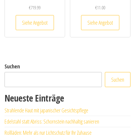
€
719.99
€
11.00
Siehe Angebot
Siehe Angebot
Suchen
Suchen
Neueste Einträge
Strahlende Haut mit japanischer Gesichtspflege
Edelstahl statt Abriss: Schornstein nachhaltig sanieren
Rollläden: Mehr als nur Lichtschutz für Ihr Zuhause