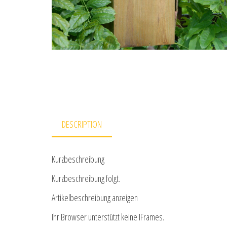
DESCRIPTION
Kurzbeschreibung
Kurzbeschreibung folgt.
Artikelbeschreibung anzeigen
Ihr Browser unterstützt keine IFrames.