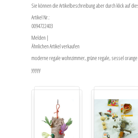
Sie können die Artikelbeschreibung aber durch klick auf die
Artikel Nr.:
0094722403
Melden |
Ähnlichen Artikel verkaufen
moderne regale wohnzimmer, grüne regale, sessel orange re
yyyyy