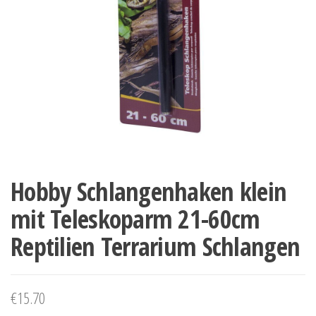
Hobby Schlangenhaken klein
mit Teleskoparm 21-60cm
Reptilien Terrarium Schlangen
€
15.70