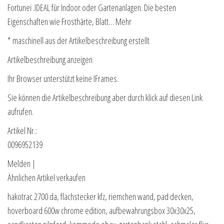
Fortunei .IDEAL für Indoor oder Gartenanlagen. Die besten
Eigenschaften wie Frosthärte, Blatt… Mehr
* maschinell aus der Artikelbeschreibung erstellt
Artikelbeschreibung anzeigen
Ihr Browser unterstützt keine IFrames.
Sie können die Artikelbeschreibung aber durch klick auf diesen Link
aufrufen.
Artikel Nr.:
0096952139
Melden |
Ähnlichen Artikel verkaufen
hakotrac 2700 da, flachstecker kfz, riemchen wand, pad decken,
hoverboard 600w chrome edition, aufbewahrungsbox 30x30x25,