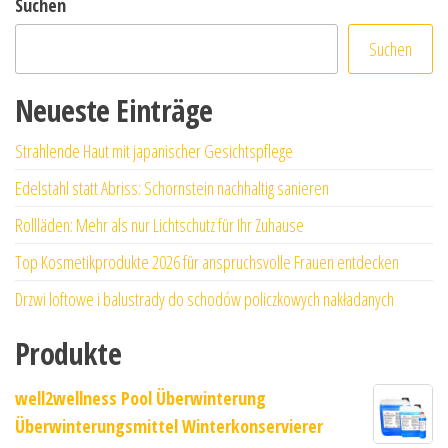
Suchen
Suchen
Neueste Einträge
Strahlende Haut mit japanischer Gesichtspflege
Edelstahl statt Abriss: Schornstein nachhaltig sanieren
Rollläden: Mehr als nur Lichtschutz für Ihr Zuhause
Top Kosmetikprodukte 2026 für anspruchsvolle Frauen entdecken
Drzwi loftowe i balustrady do schodów policzkowych nakładanych
Produkte
well2wellness Pool Überwinterung
Überwinterungsmittel Winterkonservierer