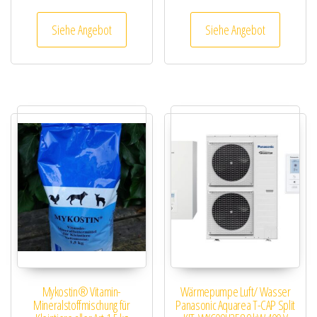
Siehe Angebot
Siehe Angebot
Mykostin® Vitamin-
Wärmepumpe Luft/ Wasser
Mineralstoffmischung für
Panasonic Aquarea T-CAP Split