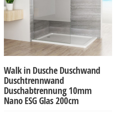
Walk in Dusche Duschwand
Duschtrennwand
Duschabtrennung 10mm
Nano ESG Glas 200cm