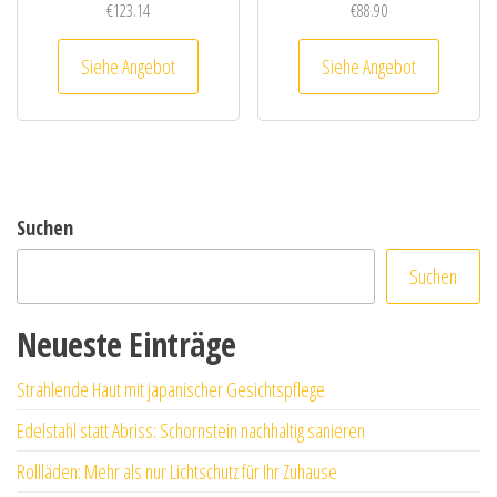
€
123.14
€
88.90
Siehe Angebot
Siehe Angebot
Suchen
Suchen
Neueste Einträge
Strahlende Haut mit japanischer Gesichtspflege
Edelstahl statt Abriss: Schornstein nachhaltig sanieren
Rollläden: Mehr als nur Lichtschutz für Ihr Zuhause