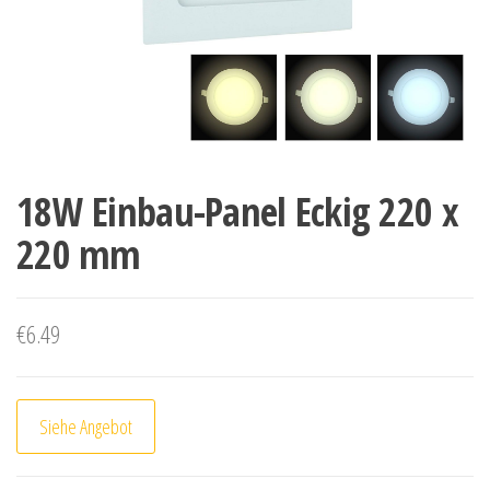
18W Einbau-Panel Eckig 220 x
220 mm
€
6.49
Siehe Angebot