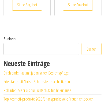
Siehe Angebot
Siehe Angebot
Suchen
Suchen
Neueste Einträge
Strahlende Haut mit japanischer Gesichtspflege
Edelstahl statt Abriss: Schornstein nachhaltig sanieren
Rollläden: Mehr als nur Lichtschutz für Ihr Zuhause
Top Kosmetikprodukte 2026 für anspruchsvolle Frauen entdecken