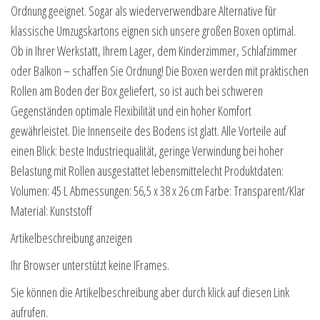
Ordnung geeignet. Sogar als wiederverwendbare Alternative für
klassische Umzugskartons eignen sich unsere großen Boxen optimal.
Ob in Ihrer Werkstatt, Ihrem Lager, dem Kinderzimmer, Schlafzimmer
oder Balkon – schaffen Sie Ordnung! Die Boxen werden mit praktischen
Rollen am Boden der Box geliefert, so ist auch bei schweren
Gegenständen optimale Flexibilität und ein hoher Komfort
gewährleistet. Die Innenseite des Bodens ist glatt. Alle Vorteile auf
einen Blick: beste Industriequalität, geringe Verwindung bei hoher
Belastung mit Rollen ausgestattet lebensmittelecht Produktdaten:
Volumen: 45 L Abmessungen: 56,5 x 38 x 26 cm Farbe: Transparent/Klar
Material: Kunststoff
Artikelbeschreibung anzeigen
Ihr Browser unterstützt keine IFrames.
Sie können die Artikelbeschreibung aber durch klick auf diesen Link
aufrufen.