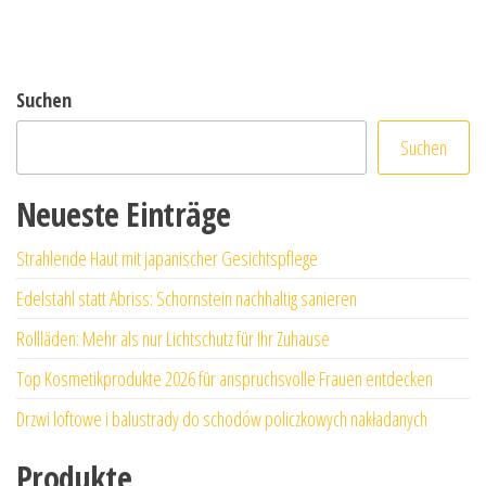
Suchen
Suchen
Neueste Einträge
Strahlende Haut mit japanischer Gesichtspflege
Edelstahl statt Abriss: Schornstein nachhaltig sanieren
Rollläden: Mehr als nur Lichtschutz für Ihr Zuhause
Top Kosmetikprodukte 2026 für anspruchsvolle Frauen entdecken
Drzwi loftowe i balustrady do schodów policzkowych nakładanych
Produkte