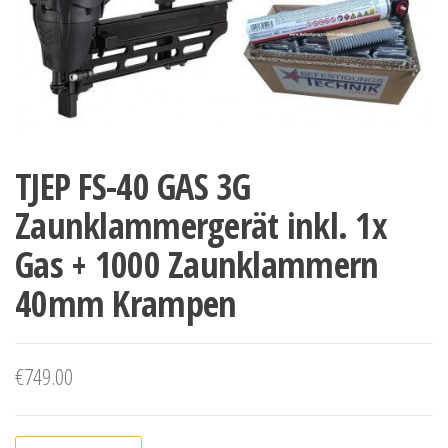
TJEP FS-40 GAS 3G
Zaunklammergerät inkl. 1x
Gas + 1000 Zaunklammern
40mm Krampen
€
749.00