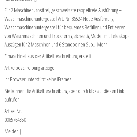
Für 2 Maschinen, rostfrei, geschweisste rappelfreie Ausführung –
Waschmaschinenuntergestell Art.-Nr. 86524 Neue Ausführung !
Waschmaschinenuntergestell für bequemes Befüllen und Entleeren
von Waschmaschinen und Trocknern gleichzeitig Modell mit Teleskop-
Auszügen für 2 Maschinen und 6 Standbeinen Sup… Mehr
* maschinell aus der Artikelbeschreibung erstellt
Artikelbeschreibung anzeigen
Ihr Browser unterstützt keine IFrames.
Sie können die Artikelbeschreibung aber durch klick auf diesen Link
aufrufen.
Artikel Nr.:
0085764350
Melden |