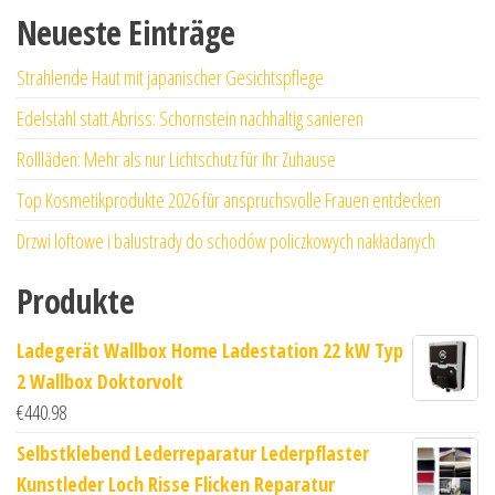
Neueste Einträge
Strahlende Haut mit japanischer Gesichtspflege
Edelstahl statt Abriss: Schornstein nachhaltig sanieren
Rollläden: Mehr als nur Lichtschutz für Ihr Zuhause
Top Kosmetikprodukte 2026 für anspruchsvolle Frauen entdecken
Drzwi loftowe i balustrady do schodów policzkowych nakładanych
Produkte
Ladegerät Wallbox Home Ladestation 22 kW Typ
2 Wallbox Doktorvolt
€
440.98
Selbstklebend Lederreparatur Lederpflaster
Kunstleder Loch Risse Flicken Reparatur