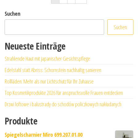
Suchen
Suchen
Neueste Einträge
Strahlende Haut mit japanischer Gesichtspflege
Edelstahl statt Abriss: Schornstein nachhaltig sanieren
Rollläden: Mehr als nur Lichtschutz für Ihr Zuhause
Top Kosmetikprodukte 2026 für anspruchsvolle Frauen entdecken
Drzwi loftowe i balustrady do schodów policzkowych nakładanych
Produkte
Spiegelscharnier Miro 699.207.01.00