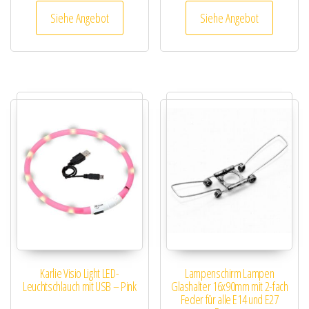
Siehe Angebot
Siehe Angebot
Karlie Visio Light LED-
Lampenschirm Lampen
Leuchtschlauch mit USB – Pink
Glashalter 16x90mm mit 2-fach
Feder für alle E14 und E27