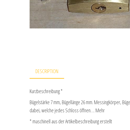
DESCRIPTION
Kurzbeschreibung *
Bügelstärke 7 mm, Bügellänge 26 mm. Messingkörper, Bügel a
dabei, welche jedes Schloss öffnen…. Mehr
* maschinell aus der Artikelbeschreibung erstellt