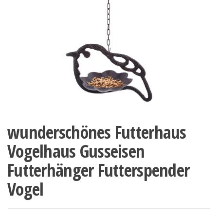
wunderschönes Futterhaus
Vogelhaus Gusseisen
Futterhänger Futterspender
Vogel