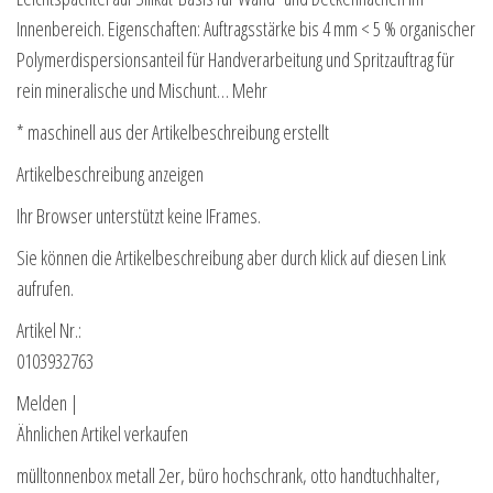
Innenbereich. Eigenschaften: Auftragsstärke bis 4 mm < 5 % organischer
Polymerdispersionsanteil für Handverarbeitung und Spritzauftrag für
rein mineralische und Mischunt… Mehr
* maschinell aus der Artikelbeschreibung erstellt
Artikelbeschreibung anzeigen
Ihr Browser unterstützt keine IFrames.
Sie können die Artikelbeschreibung aber durch klick auf diesen Link
aufrufen.
Artikel Nr.:
0103932763
Melden |
Ähnlichen Artikel verkaufen
mülltonnenbox metall 2er, büro hochschrank, otto handtuchhalter,