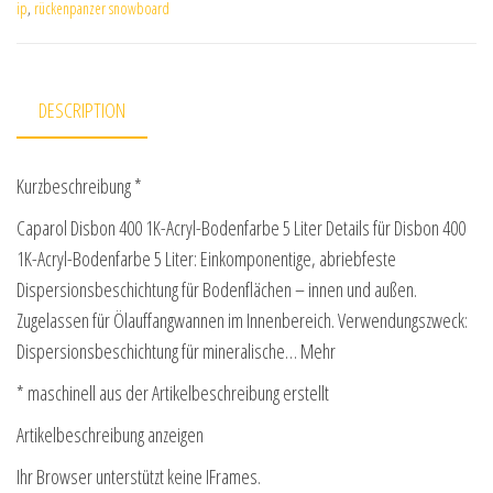
ip
,
rückenpanzer snowboard
DESCRIPTION
Kurzbeschreibung *
Caparol Disbon 400 1K-Acryl-Bodenfarbe 5 Liter Details für Disbon 400
1K-Acryl-Bodenfarbe 5 Liter: Einkomponentige, abriebfeste
Dispersionsbeschichtung für Bodenflächen – innen und außen.
Zugelassen für Ölauffangwannen im Innenbereich. Verwendungszweck:
Dispersionsbeschichtung für mineralische… Mehr
* maschinell aus der Artikelbeschreibung erstellt
Artikelbeschreibung anzeigen
Ihr Browser unterstützt keine IFrames.