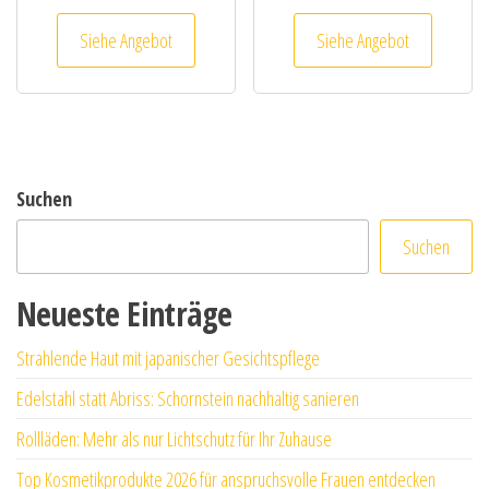
Siehe Angebot
Siehe Angebot
Suchen
Suchen
Neueste Einträge
Strahlende Haut mit japanischer Gesichtspflege
Edelstahl statt Abriss: Schornstein nachhaltig sanieren
Rollläden: Mehr als nur Lichtschutz für Ihr Zuhause
Top Kosmetikprodukte 2026 für anspruchsvolle Frauen entdecken