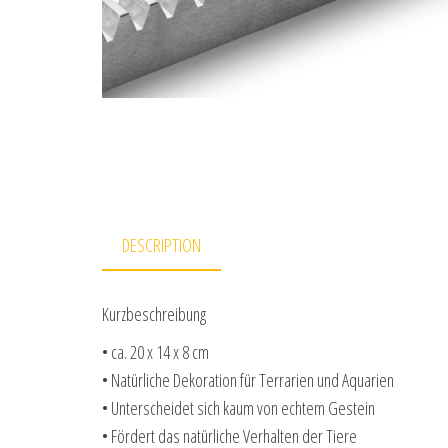
DESCRIPTION
Kurzbeschreibung
• ca. 20 x 14 x 8 cm
• Natürliche Dekoration für Terrarien und Aquarien
• Unterscheidet sich kaum von echtem Gestein
• Fördert das natürliche Verhalten der Tiere